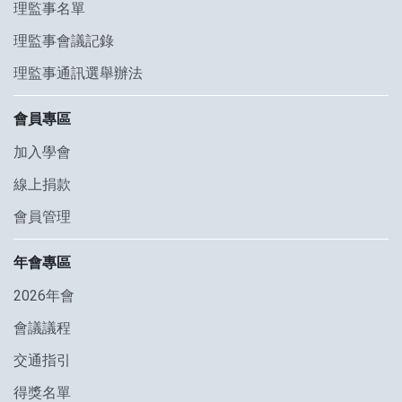
理監事名單
理監事會議記錄
理監事通訊選舉辦法
會員專區
加入學會
線上捐款
會員管理
年會專區
2026年會
會議議程
交通指引
得獎名單