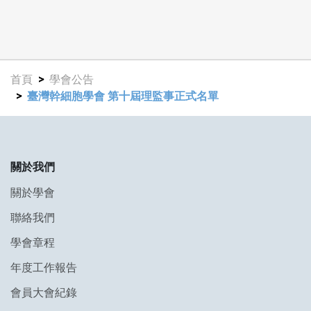
首頁
學會公告
臺灣幹細胞學會 第十屆理監事正式名單
關於我們
關於學會
聯絡我們
學會章程
年度工作報告
會員大會紀錄