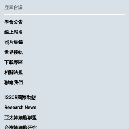
歷屆會議
學會公告
線上報名
照片集錦
世界接軌
下載專區
相關法規
聯絡我們
ISSCR國際動態
Research News
亞太幹細胞聯盟
台灣幹細胞研究