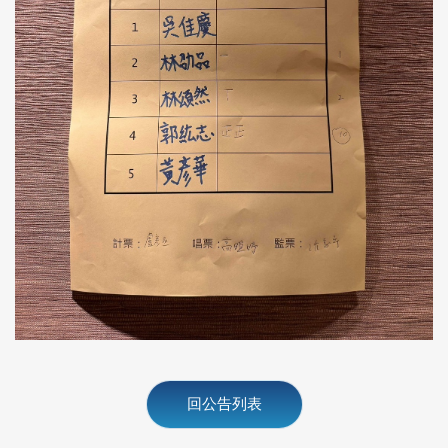
回公告列表