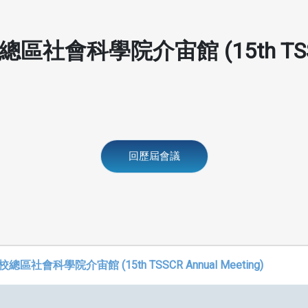
社會科學院介宙館 (15th TSSCR
回歷屆會議
社會科學院介宙館 (15th TSSCR Annual Meeting)