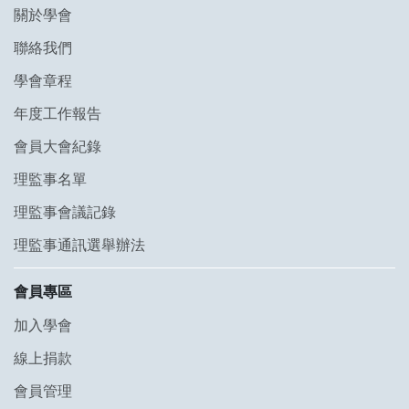
關於學會
聯絡我們
學會章程
年度工作報告
會員大會紀錄
理監事名單
理監事會議記錄
理監事通訊選舉辦法
會員專區
加入學會
線上捐款
會員管理