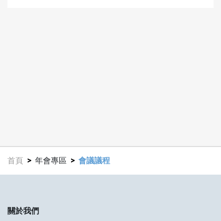
首頁
年會專區
會議議程
關於我們